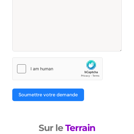
Soumettre votre demande
Sur le
Terrain