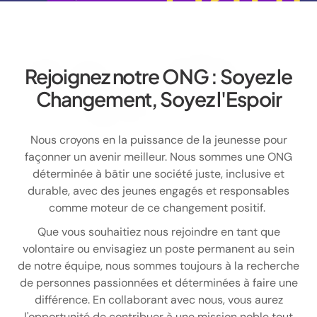
Rejoignez notre ONG : Soyez le
Changement, Soyez l'Espoir
Nous croyons en la puissance de la jeunesse pour
façonner un avenir meilleur. Nous sommes une ONG
déterminée à bâtir une société juste, inclusive et
durable, avec des jeunes engagés et responsables
comme moteur de ce changement positif.
Que vous souhaitiez nous rejoindre en tant que
volontaire ou envisagiez un poste permanent au sein
de notre équipe, nous sommes toujours à la recherche
de personnes passionnées et déterminées à faire une
différence. En collaborant avec nous, vous aurez
l'opportunité de contribuer à une mission noble tout