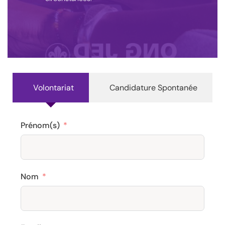
Volontariat
Candidature Spontanée
Prénom(s)
Nom