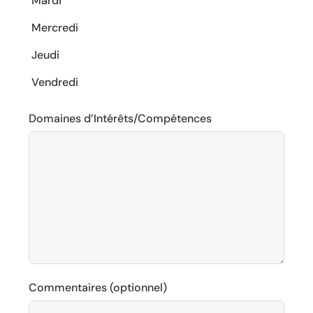
Mardi
Mercredi
Jeudi
Vendredi
Domaines d’Intérêts/Compétences
Commentaires (optionnel)