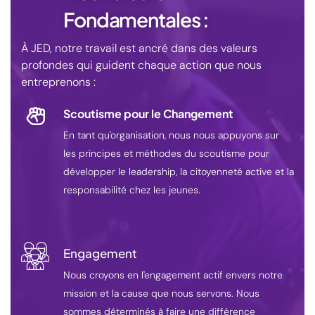
Fondamentales :
À JED, notre travail est ancré dans des valeurs
profondes qui guident chaque action que nous
entreprenons :
Scoutisme pour le Changement
En tant qu'organisation, nous nous appuyons sur
les principes et méthodes du scoutisme pour
développer le leadership, la citoyenneté active et la
responsabilité chez les jeunes.
Engagement
Nous croyons en l'engagement actif envers notre
mission et la cause que nous servons. Nous
sommes déterminés à faire une différence