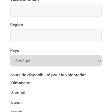
Région
Pays
Jours de disponibilité pour le volontariat
Dimanche
Samedi
Lundi