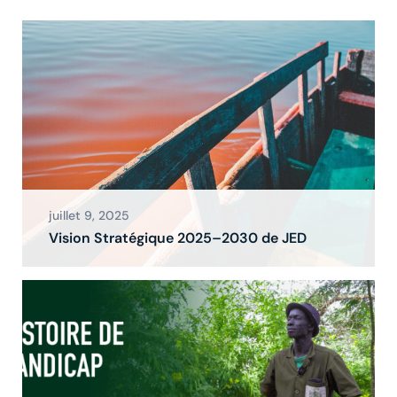
juillet 9, 2025
Vision Stratégique 2025–2030 de JED