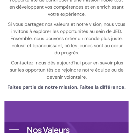
en développant vos compétences et en enrichissant
votre expérience.
Si vous partagez nos valeurs et notre vision, nous vous
invitons à explorer les opportunités au sein de JED.
Ensemble, nous pouvons créer un monde plus juste,
inclusif et épanouissant, où les jeunes sont au cœur
du progrès.
Contactez-nous dès aujourd'hui pour en savoir plus
sur les opportunités de rejoindre notre équipe ou de
devenir volontaire.
Faites partie de notre mission. Faites la différence.
Nos Valeurs