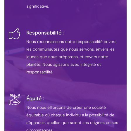
significative.
Responsabilité :
Nous reconnaissons notre responsabilité envers
les communautés que nous servons, envers les
jeunes que nous préparons, et envers notre
planète. Nous agissons avec intégrité et
responsabilité.
Équité :
Nous nous efforçons de créer une société
équitable où chaque individu a la possibilité de
s'épanouir, quelles que soient ses origines ou ses
circonstances.