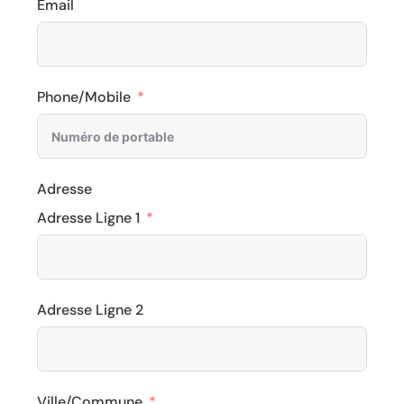
Email
Phone/Mobile
Adresse
Adresse Ligne 1
Adresse Ligne 2
Ville/Commune