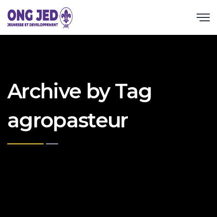
Archive by Tag
agropasteur